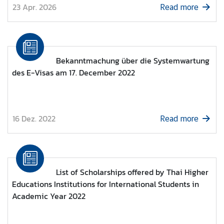
23 Apr. 2026
Read more
Bekanntmachung über die Systemwartung
des E-Visas am 17. December 2022
16 Dez. 2022
Read more
List of Scholarships offered by Thai Higher
Educations Institutions for International Students in
Academic Year 2022