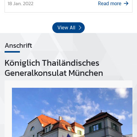
18 Jan. 2022
Read more
View All
Anschrift
Königlich Thailändisches
Generalkonsulat München