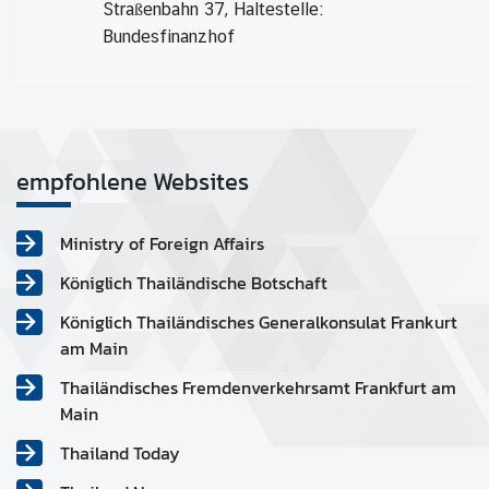
Straßenbahn 37, Haltestelle:
Bundesfinanzhof
empfohlene Websites
Ministry of Foreign Affairs
Königlich Thailändische Botschaft
Königlich Thailändisches Generalkonsulat Frankurt
am Main
Thailändisches Fremdenverkehrsamt Frankfurt am
Main
Thailand Today