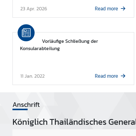
23 Apr. 2026
Read more
Vorläufige Schließung der
Konsularabteilung
11 Jan. 2022
Read more
Anschrift
Königlich Thailändisches Gener