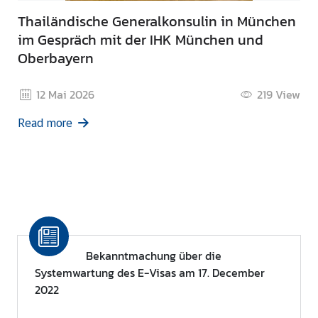
Thailändische Generalkonsulin in München
im Gespräch mit der IHK München und
Oberbayern
12 Mai 2026
219
View
Read more
Bekanntmachung über die
Systemwartung des E-Visas am 17. December
2022