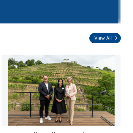
View All