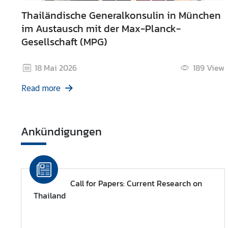
Thailändische Generalkonsulin in München
im Austausch mit der Max-Planck-
Gesellschaft (MPG)
18 Mai 2026
189
View
Read more
Ankündigungen
Call for Papers: Current Research on
Thailand