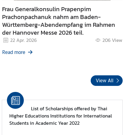
Frau Generalkonsulin Prapenpim
Prachonpachanuk nahm am Baden-
Württemberg-Abendempfang im Rahmen
der Hannover Messe 2026 teil.
22 Apr. 2026
206
View
Read more
View All
List of Scholarships offered by Thai
Higher Educations Institutions for International
Students in Academic Year 2022