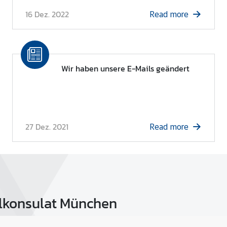
16 Dez. 2022
Read more
Wir haben unsere E-Mails geändert
27 Dez. 2021
Read more
alkonsulat München