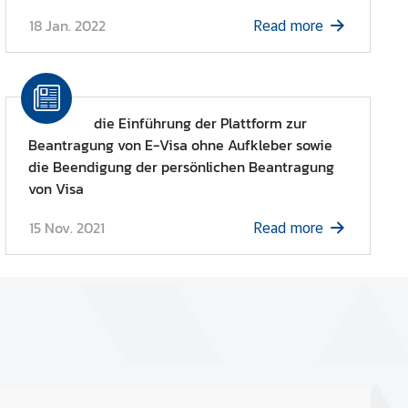
18 Jan. 2022
Read more
die Einführung der Plattform zur
Beantragung von E-Visa ohne Aufkleber sowie
die Beendigung der persönlichen Beantragung
von Visa
15 Nov. 2021
Read more