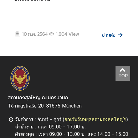
10 ก.ค. 2564
1,804
View
อ่านต่อ
TOP
สถานกงสุลใหญ่ ณ นครมิวนิก
Törringstraße 20, 81675 München
วันทำการ : จันทร์ - ศุกร์ (
ยกเว้นวันหยุดสถานกงสุลใหญ่ฯ
)
สำนักงาน : เวลา 09.00 - 17.00 น.
ฝ่ายกงสุล : เวลา 09.00 - 13.00 น. และ 14.00 - 15.00