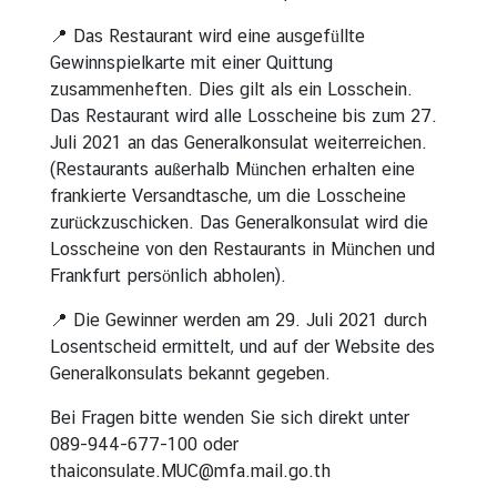
📍 Das Restaurant wird eine ausgefüllte
Gewinnspielkarte mit einer Quittung
zusammenheften. Dies gilt als ein Losschein.
Das Restaurant wird alle Losscheine bis zum 27.
Juli 2021 an das Generalkonsulat weiterreichen.
(Restaurants außerhalb München erhalten eine
frankierte Versandtasche, um die Losscheine
zurückzuschicken. Das Generalkonsulat wird die
Losscheine von den Restaurants in München und
Frankfurt persönlich abholen).
📍 Die Gewinner werden am 29. Juli 2021 durch
Losentscheid ermittelt, und auf der Website des
Generalkonsulats bekannt gegeben.
Bei Fragen bitte wenden Sie sich direkt unter
089-944-677-100 oder
thaiconsulate.MUC@mfa.mail.go.th