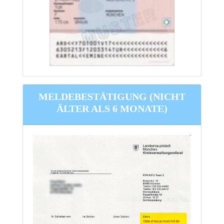
MELDEBESTÄTIGUNG
(
NICHT
ÄLTER ALS 6 MONATE)