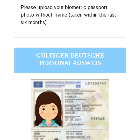
Please upload your biometric passport
photo without frame (taken within the last
six months).
GÜLTIGER DEUTSCHE
PERSONALAUSWEIS