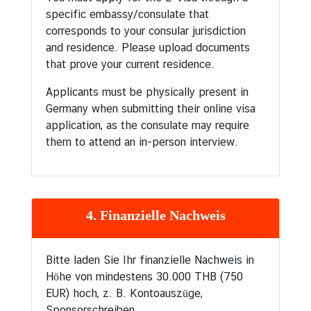
specific embassy/consulate that
corresponds to your consular jurisdiction
and residence. Please upload documents
that prove your current residence.
Applicants must be physically present in
Germany when submitting their online visa
application, as the consulate may require
them to attend an in-person interview.
4. Finanzielle Nachweis
Bitte laden Sie Ihr finanzielle Nachweis in
Höhe von mindestens 30.000 THB (750
EUR) hoch, z. B. Kontoauszüge,
Sponsorschreiben.