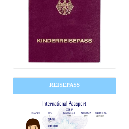
REISEPASS