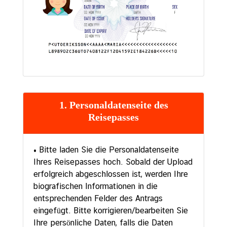
1. Personaldatenseite des
Reisepasses
• Bitte laden Sie die Personaldatenseite
Ihres Reisepasses hoch. Sobald der Upload
erfolgreich abgeschlossen ist, werden Ihre
biografischen Informationen in die
entsprechenden Felder des Antrags
eingefügt. Bitte korrigieren/bearbeiten Sie
Ihre persönliche Daten, falls die Daten