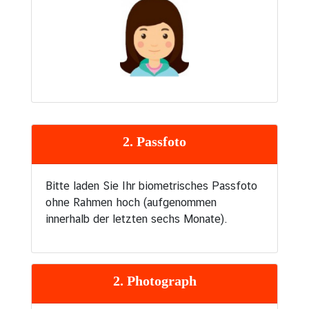
2. Passfoto
Bitte laden Sie Ihr biometrisches Passfoto
ohne Rahmen hoch (aufgenommen
innerhalb der letzten sechs Monate).
2. Photograph