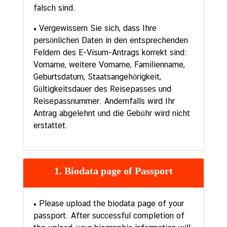
falsch sind.
• Vergewissern Sie sich, dass Ihre
persönlichen Daten in den entsprechenden
Feldern des E-Visum-Antrags korrekt sind:
Vorname, weitere Vorname, Familienname,
Geburtsdatum, Staatsangehörigkeit,
Gültigkeitsdauer des Reisepasses und
Reisepassnummer. Andernfalls wird Ihr
Antrag abgelehnt und die Gebühr wird nicht
erstattet.
1. Biodata page of Passport
• Please upload the biodata page of your
passport. After successful completion of