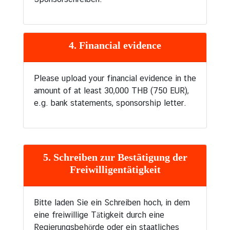
4.
Financial evidence
Please upload your financial evidence in the
amount of at least 30,000 THB (750 EUR),
e.g. bank statements, sponsorship letter.
5. Schreiben zur Bestätigung der
Freiwilligentätigkeit
Bitte laden Sie ein Schreiben hoch, in dem
eine freiwillige Tätigkeit durch eine
Regierungsbehörde oder ein staatliches