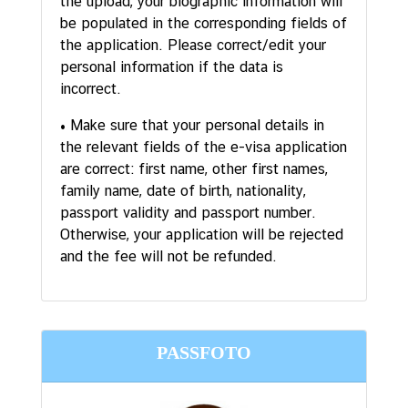
the upload, your biographic information will
be populated in the corresponding fields of
the application. Please correct/edit your
personal information if the data is
incorrect.
• Make sure that your personal details in
the relevant fields of the e-visa application
are correct: first name, other first names,
family name, date of birth, nationality,
passport validity and passport number.
Otherwise, your application will be rejected
and the fee will not be refunded.
PASSFOTO