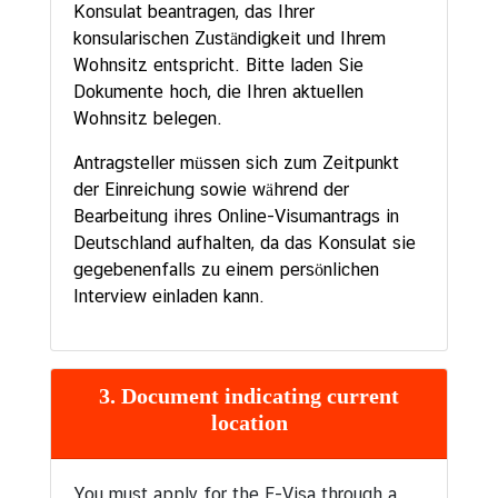
Konsulat beantragen, das Ihrer
konsularischen Zuständigkeit und Ihrem
Wohnsitz entspricht. Bitte laden Sie
Dokumente hoch, die Ihren aktuellen
Wohnsitz belegen.
Antragsteller müssen sich zum Zeitpunkt
der Einreichung sowie während der
Bearbeitung ihres Online-Visumantrags in
Deutschland aufhalten, da das Konsulat sie
gegebenenfalls zu einem persönlichen
Interview einladen kann.
3. Document indicating current
location
You must apply for the E-Visa through a