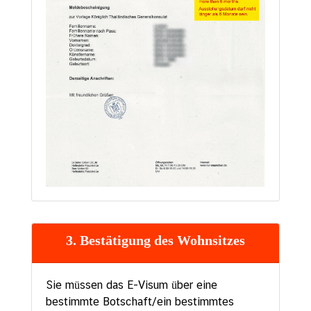
3. Bestätigung des Wohnsitzes
Sie müssen das E-Visum über eine
bestimmte Botschaft/ein bestimmtes