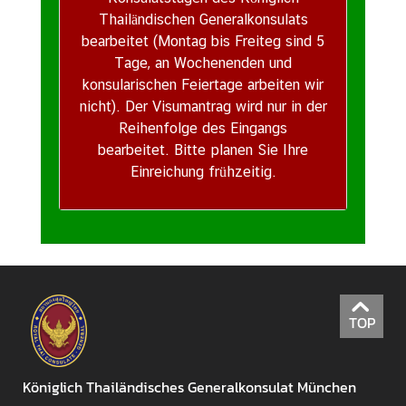
Thailändischen Generalkonsulats
bearbeitet
(Montag bis Freiteg sind 5
Tage, an Wochenenden und
konsularischen Feiertage arbeiten wir
nicht).
Der Visumantrag wird nur in der
Reihenfolge des Eingangs
bearbeitet.
Bitte planen Sie Ihre
Einreichung frühzeitig.
TOP
Königlich Thailändisches Generalkonsulat München