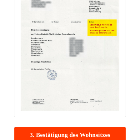
3. Bestätigung des Wohnsitzes