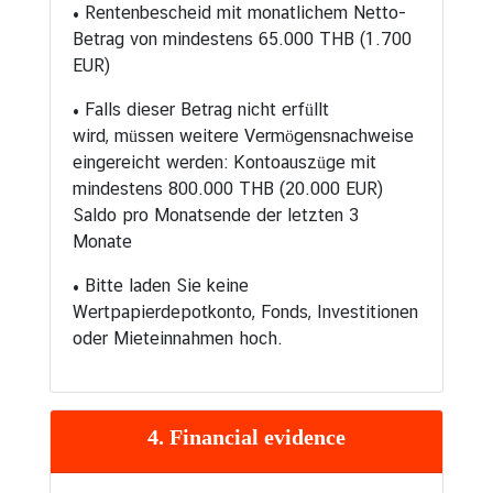
• Rentenbescheid mit monatlichem Netto-
Betrag von mindestens 65.000 THB (1.700
EUR)
• Falls dieser Betrag nicht erfüllt
wird, müssen weitere Vermögensnachweise
eingereicht werden: Kontoauszüge mit
mindestens 800.000 THB (20.000 EUR)
Saldo pro Monatsende der letzten 3
Monate
• Bitte laden Sie keine
Wertpapierdepotkonto, Fonds, Investitionen
oder Mieteinnahmen hoch.
4. Financial evidence