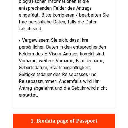
biografischen Informationen in die
entsprechenden Felder des Antrags
eingefügt. Bitte korrigieren / bearbeiten Sie
Ihre persönliche Daten, falls die Daten
falsch sind.
• Vergewissern Sie sich, dass Ihre
persönlichen Daten in den entsprechenden
Feldern des E-Visum-Antrags korrekt sind:
Vorname, weitere Vorname, Familienname,
Geburtsdatum, Staatsangehörigkeit,
Gültigkeitsdauer des Reisepasses und
Reisepassnummer. Andernfalls wird Ihr
Antrag abgelehnt und die Gebühr wird nicht
erstattet.
1. Biodata page of Passport