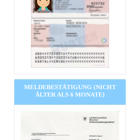
MELDEBESTÄTIGUNG
(
NICHT
ÄLTER ALS 6 MONATE)