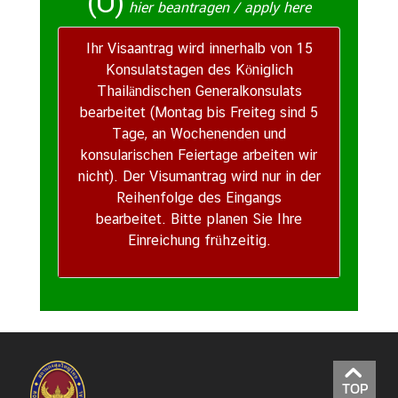
(O)
hier beantragen / apply here
Ihr Visaantrag wird innerhalb von 15
Konsulatstagen des Königlich
Thailändischen Generalkonsulats
bearbeitet
(Montag bis Freiteg sind 5
Tage, an Wochenenden und
konsularischen Feiertage arbeiten wir
nicht).
Der Visumantrag wird nur in der
Reihenfolge des Eingangs
bearbeitet.
Bitte planen Sie Ihre
Einreichung frühzeitig.
TOP