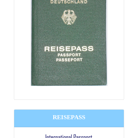
REISEPASS