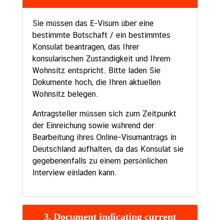
Sie müssen das E-Visum über eine
bestimmte Botschaft / ein bestimmtes
Konsulat beantragen, das Ihrer
konsularischen Zuständigkeit und Ihrem
Wohnsitz entspricht. Bitte laden Sie
Dokumente hoch, die Ihren aktuellen
Wohnsitz belegen.
Antragsteller müssen sich zum Zeitpunkt
der Einreichung sowie während der
Bearbeitung ihres Online-Visumantrags in
Deutschland aufhalten, da das Konsulat sie
gegebenenfalls zu einem persönlichen
Interview einladen kann.
3. Document indicating current