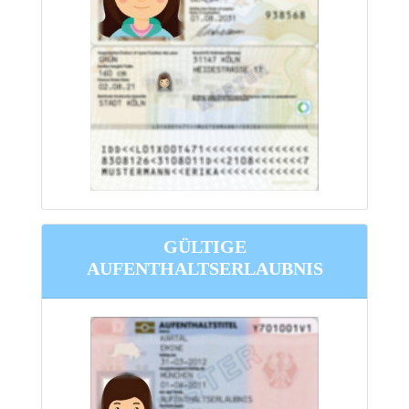
GÜLTIGE
AUFENTHALTSERLAUBNIS