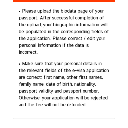
• Please upload the biodata page of your
passport. After successful completion of
the upload, your biographic information will
be populated in the corresponding fields of
the application. Please correct / edit your
personal information if the data is
incorrect.
• Make sure that your personal details in
the relevant fields of the e-visa application
are correct: first name, other first names,
family name, date of birth, nationality,
passport validity and passport number.
Otherwise, your application will be rejected
and the fee will not be refunded.