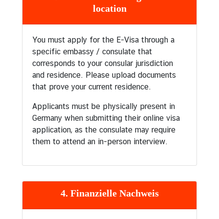
location
You must apply for the E-Visa through a
specific embassy / consulate that
corresponds to your consular jurisdiction
and residence. Please upload documents
that prove your current residence.
Applicants must be physically present in
Germany when submitting their online visa
application, as the consulate may require
them to attend an in-person interview.
4. Finanzielle Nachweis