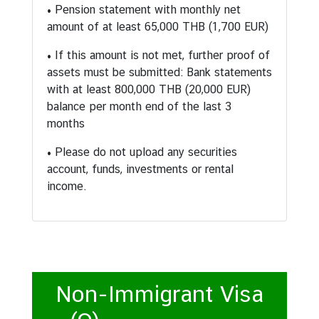
• Pension statement with monthly net
amount of at least 65,000 THB (1,700 EUR)
• If this amount is not met, further proof of
assets must be submitted: Bank statements
with at least 800,000 THB (20,000 EUR)
balance per month end of the last 3
months
• Please do not upload any securities
account, funds, investments or rental
income.
Non-Immigrant Visa