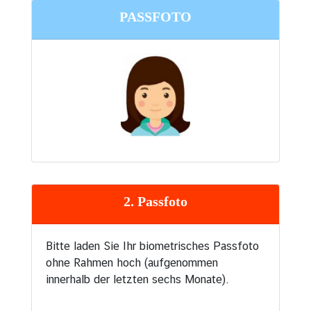
PASSFOTO
2. Passfoto
Bitte laden Sie Ihr biometrisches Passfoto
ohne Rahmen hoch (aufgenommen
innerhalb der letzten sechs Monate).