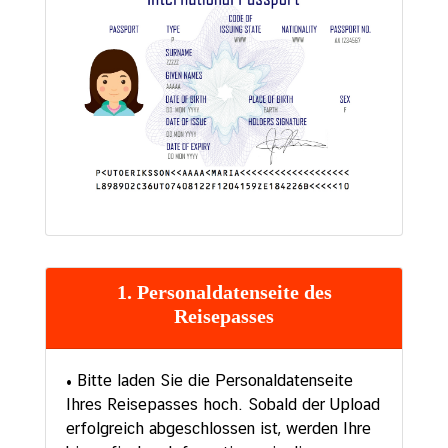
1. Personaldatenseite des
Reisepasses
• Bitte laden Sie die Personaldatenseite
Ihres Reisepasses hoch. Sobald der Upload
erfolgreich abgeschlossen ist, werden Ihre